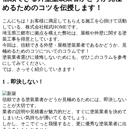
めるためのコツを伝授します！
こんにちは！お客様に満足してもらえる施工を心掛けて活動
している、株式会社桜武HOMEです。
埼玉県三郷市に拠点を構えた弊社は、屋根や外壁に関する塗
装工事を得意としています。
今回は、信頼できる外壁・屋根塗装業者であるかどうか、見
極めるためのコツについてのコラムです！
塗装業者選びに後悔しないためにも、ぜひこのコラムを参考
にしてみてください。
では、さっそく紹介していきます！
1．即決しない！
信頼できる塗装業者かどうか見極めるためには、即決しない
ことが大切です。
業者の説明や見積書が魅力的だと、すぐに塗装業者を決めて
しまいたい気持ちが湧いてくるでしょう。
しかし、そこでぐっと我慢すると、更に優秀な塗装業者に出