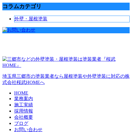
コラムカテゴリ
外壁・屋根塗装
埼玉県三郷市の塗装業者なら屋根塗装や外壁塗装に対応の株
式会社桜武HOMEへ
HOME
業務案内
施工実績
採用情報
会社概要
ブログ
お問い合わせ