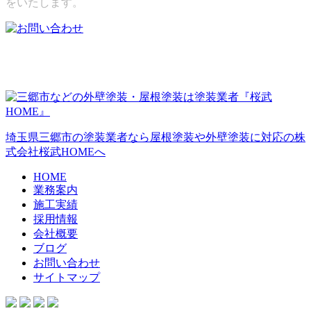
をいたします。
埼玉県三郷市の塗装業者なら屋根塗装や外壁塗装に対応の株
式会社桜武HOMEへ
HOME
業務案内
施工実績
採用情報
会社概要
ブログ
お問い合わせ
サイトマップ