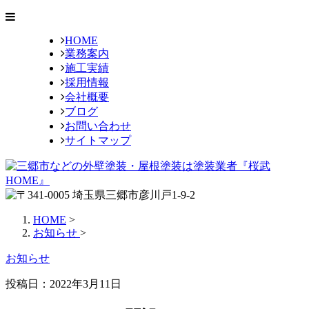
HOME
業務案内
施工実績
採用情報
会社概要
ブログ
お問い合わせ
サイトマップ
HOME
>
お知らせ
>
お知らせ
投稿日：2022年3月11日