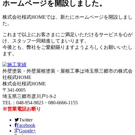
ホームページを開設しました。
株式会社桜武HOMEでは、新たにホームページを開設しまし
た。
これまで以上にお客さまにご満足いただけるサービスを心が
け、スタッフ一同精進してまいります。
今後とも、弊社をご愛顧賜りますようよろしくお願いいたし
ます。
外壁塗装・外壁屋根塗装・屋根工事は埼玉県三郷市の株式会
社桜武HOME
株式会社桜武HOME
〒341-0005
埼玉県三郷市彦川戸1-9-2
TEL：048-954-9823・080-6666-1155
※営業電話お断り
Twitter
Facebook
Google+