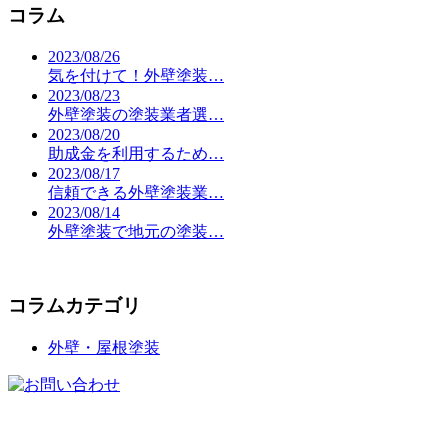
コラム
2023/08/26
気を付けて！外壁塗装…
2023/08/23
外壁塗装の塗装業者選…
2023/08/20
助成金を利用するため…
2023/08/17
信頼できる外壁塗装業…
2023/08/14
外壁塗装で地元の塗装…
コラムカテゴリ
外壁・屋根塗装