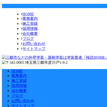
HOME
業務案内
施工実績
採用情報
会社概要
ブログ
お問い合わせ
サイトマップ
HOME
業務案内
施工実績
採用情報
会社概要
ブログ
お問い合わせ
サイトマップ